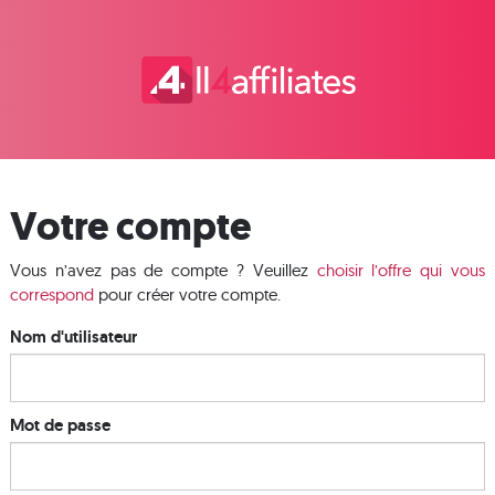
Votre compte
Vous n’avez pas de compte ? Veuillez
choisir l’offre qui vous
correspond
pour créer votre compte.
Nom d'utilisateur
Mot de passe